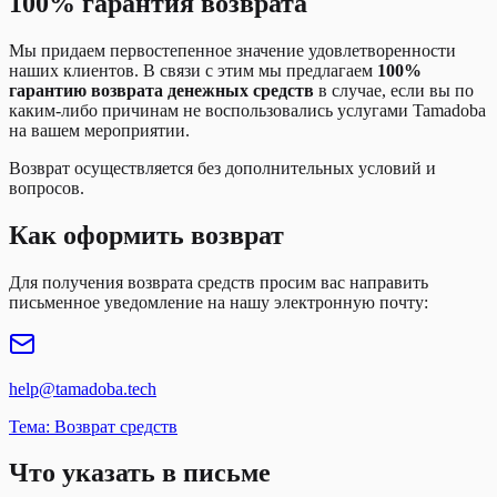
100% гарантия возврата
Мы придаем первостепенное значение удовлетворенности
наших клиентов. В связи с этим мы предлагаем
100%
гарантию возврата денежных средств
в случае, если вы по
каким-либо причинам не воспользовались услугами Tamadoba
на вашем мероприятии.
Возврат осуществляется без дополнительных условий и
вопросов.
Как оформить возврат
Для получения возврата средств просим вас направить
письменное уведомление на нашу электронную почту:
help@tamadoba.tech
Тема: Возврат средств
Что указать в письме