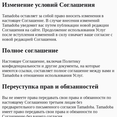
Изменение условий Соглашения
Tamadoba оставляет за собой право вносить изменения в
настоящее Соглашение. В случае внесения изменений
Tamadoba уведомит вас путем публикации новой редакции
Соглашения на сайте. Продолжение использования Услуг
после вступления изменений в силу означает ваше согласие с
новой редакцией Соглашения.
Полное соглашение
Настоящее Соглашение, включая Политику
конфиденциальности и другие документы, на которые
имеются ссылки, составляет полное соглашение между вами и
Tamadoba в отношении использования Услуг.
Переуступка прав и обязанностей
Вы не имеете права передавать свои права и обязанности по
настоящему Соглашению третьим лицам без
предварительного письменного согласия Tamadoba. Tamadoba
имеет право передавать свои права и обязанности по
Соглашению без вашего согласия.