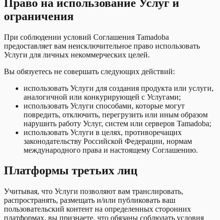
Право на использование Услуг и
ограничения
При соблюдении условий Соглашения Tamadoba
предоставляет вам неисключительное право использовать
Услуги для личных некоммерческих целей.
Вы обязуетесь не совершать следующих действий:
использовать Услуги для создания продукта или услуги,
аналогичной или конкурирующей с Услугами;
использовать Услуги способами, которые могут
повредить, отключить, перегрузить или иным образом
нарушить работу Услуг, систем или серверов Tamadoba;
использовать Услуги в целях, противоречащих
законодательству Российской Федерации, нормам
международного права и настоящему Соглашению.
Платформы третьих лиц
Учитывая, что Услуги позволяют вам транслировать,
распространять, размещать и/или публиковать ваш
пользовательский контент на определенных сторонних
платформах, вы признаете, что обязаны соблюдать условия