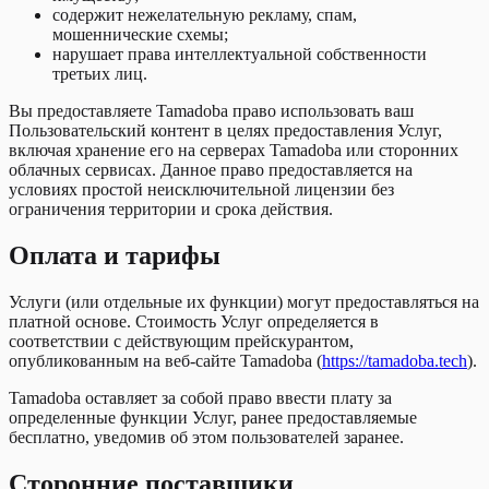
содержит нежелательную рекламу, спам,
мошеннические схемы;
нарушает права интеллектуальной собственности
третьих лиц.
Вы предоставляете Tamadoba право использовать ваш
Пользовательский контент в целях предоставления Услуг,
включая хранение его на серверах Tamadoba или сторонних
облачных сервисах. Данное право предоставляется на
условиях простой неисключительной лицензии без
ограничения территории и срока действия.
Оплата и тарифы
Услуги (или отдельные их функции) могут предоставляться на
платной основе. Стоимость Услуг определяется в
соответствии с действующим прейскурантом,
опубликованным на веб-сайте Tamadoba
(
https://tamadoba.tech
).
Tamadoba оставляет за собой право ввести плату за
определенные функции Услуг, ранее предоставляемые
бесплатно, уведомив об этом пользователей заранее.
Сторонние поставщики