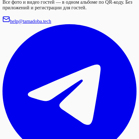
Все фото и видео гостей — в одном альбоме по QR-коду. Без
приложений и регистрации для гостей.
help@tamadoba.tech