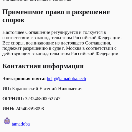
Применимое право и разрешение
споров
Настоящее Соглашение регулируется и толкуется в
соответствии с законодательством Российской Федерации.
Все споры, возникающие из настоящего Соглашения,
подлежат разрешению в суде г. Москва в соответствии с
действующим законодательством Российской Федерации.
Контактная информация
Электронная почта:
help@tamadoba.tech
ИП:
Барановский Евгений Николаевич
ОГРНИП:
323246800052747
ИНН:
245408598098
tamadoba