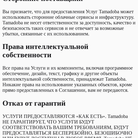
Вы признаете, что для предоставления Услуг Tamadoba может
использовать сторонние облачные сервисы и инфраструктуру.
Tamadoba не несет ответственности за доступность, качество и
безопасность таких сервисов и не отвечает за возможные
убытки, связанные с их использованием.
Права интеллектуальной
собственности
Все права на Услуги и их компоненты, включая программное
обеспечение, дизайн, текст, графику и другие объекты
интеллектуальной собственности, принадлежат Tamadoba.
Никакие права на использование указанных объектов, кроме
прямо предоставленных в Соглашении, вам не передаются.
Отказ от гарантий
УСЛУГИ ПРЕДОСТАВЛЯЮТСЯ «КАК ЕСТЬ». Tamadoba
НЕ ГАРАНТИРУЕТ, ЧТО УСЛУГИ БУДУТ
СООТВЕТСТВОВАТЬ ВАШИМ ТРЕБОВАНИЯМ, БУДУТ
ПРЕДОСТАВЛЯТЬСЯ БЕСПЕРЕБОЙНО, БЕЗОШИБОЧНО