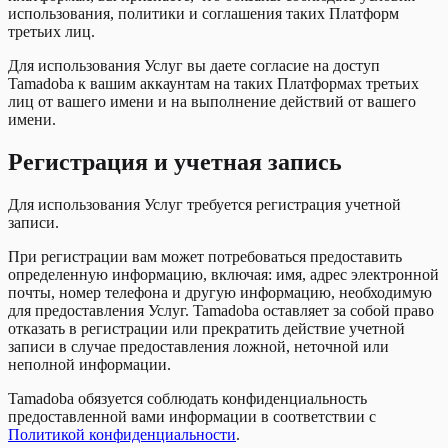
использования, политики и соглашения таких Платформ
третьих лиц.
Для использования Услуг вы даете согласие на доступ
Tamadoba к вашим аккаунтам на таких Платформах третьих
лиц от вашего имени и на выполнение действий от вашего
имени.
Регистрация и учетная запись
Для использования Услуг требуется регистрация учетной
записи.
При регистрации вам может потребоваться предоставить
определенную информацию, включая: имя, адрес электронной
почты, номер телефона и другую информацию, необходимую
для предоставления Услуг. Tamadoba оставляет за собой право
отказать в регистрации или прекратить действие учетной
записи в случае предоставления ложной, неточной или
неполной информации.
Tamadoba обязуется соблюдать конфиденциальность
предоставленной вами информации в соответствии с
Политикой конфиденциальности
.